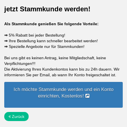
jetzt Stammkunde werden!
Als Stammkunde genießen Sie folgende Vorteile:
⇒
5% Rabatt bei jeder Bestellung!
⇒
Ihre Bestellung kann schneller bearbeitet werden!
⇒
Spezielle Angebote nur für Stammkunden!
Bei uns gibt es keinen Antrag, keine Mitgliedschaft, keine
Verpflichtungen!!!
Die Aktivierung Ihres Kundenkontos kann bis zu 24h dauern. Wir
informieren Sie per Email, ab wann Ihr Konto freigeschaltet ist.
Ich möchte Stammkunde werden und ein Konto
einrichten, Kostenlos!
Zurück