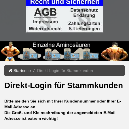
Startseite
Direkt-Login für Stammkunden
Direkt-Login für Stammkunden
Bitte melden Sie sich mit Ihrer Kundennummer oder Ihrer E-
Mail Adresse an.
Die Groß- und Kleinschreibung der angemeldeten E-Mail
Adresse ist extrem wichtig!