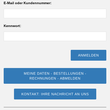
E-Mail oder Kundennummer:
Kennwort:
MEINE DATEN - BESTELLUNGEN -
RECHNUNGEN - ABMELDEN
KONTAKT: IHRE NACHRICHT AN UNS